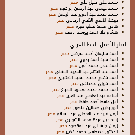
محمد علي خليل علي
مصر
محمد عيسي عبد الرحمن إبراهيم
مصر
محمد محمد عبد العزيز عبد الرحمن
مصر
نبيهة الألفي الألفي الرفاعي
مصر
هاني محمد قطب صيره
مصر
هشام طه أحمد يوسف ناصف
مصر
التيار الأصيل للخط العربي
أحمد سليمان أحمد شركس
مصر
أحمد سيد أحمد بدوي
مصر
أحمد عادل محمد أمين
مصر
أحمد عبد الفتاح عبد المجيد البشلي
مصر
أحمد فتحي محمد السيد القشيري
مصر
أحمد فوزي مصطفى
مصر
أحمد محمد محمد محمود الصباغ
مصر
أسامة عبد العاطي عبد العزيز
مصر
أمل حافظ أحمد حافظ
مصر
أنور بكري حسانين منصور
مصر
أيمن فريد عبد العاطي عبد السلام
مصر
إسماعيل عبدة محمد الشوبري
مصر
إيمان جلشاني عبد المقصود
مصر
الدكتور مصطفى محمد خضير
مصر