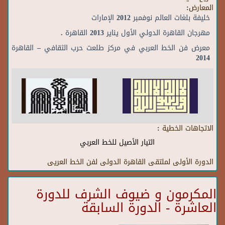
المعارض:
خليفة بلغات العالم نوفمبر 2012 الإمارات
مهرجان القاهرة الدولي الأول يناير 2013 القاهرة .
معرض فن الخط العربي في مركز طلعت حرب الثقافي – القاهرة
2014
الاتجاهات الخطية :
التيار الأصيل للخط العربي
الدورة الأولى لملتقى القاهرة الدولى لفن الخط العريى
المكرمون و ضيوف الشرف للدورة
العاشرة - الدورة السابقة