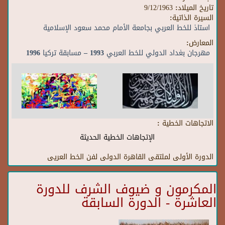
تاريخ الميلاد:
9/12/1963
السيرة الذاتية:
استاذ للخط العربي بجامعة الأمام محمد سعود الإسلامية
المعارض:
مهرجان بغداد الدولي للخط العربي 1993 – مسابقة تركيا 1996
الاتجاهات الخطية :
الإتجاهات الخطية الحديثة
الدورة الأولى لملتقى القاهرة الدولى لفن الخط العريى
المكرمون و ضيوف الشرف للدورة
العاشرة - الدورة السابقة