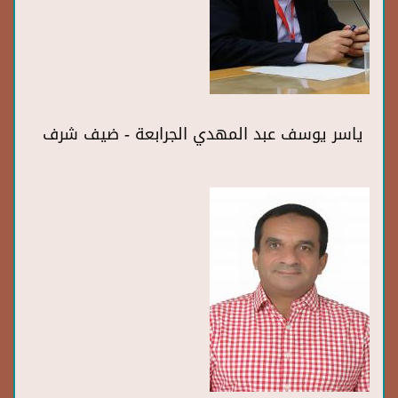
ياسر يوسف عبد المهدي الجرابعة - ضيف شرف