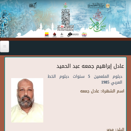
Skip to main content
عادل إبراهيم جمعه عبد الحميد
دبلوم الملعمين 5 سنوات دبلوم الخط
العربي 1985
اسم الشهرة:
عادل جمعه
البلد:
مصر