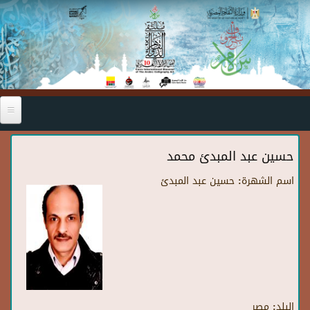
Skip to main content
حسين عبد المبدئ محمد
اسم الشهرة:
حسين عبد المبدئ
البلد:
مصر