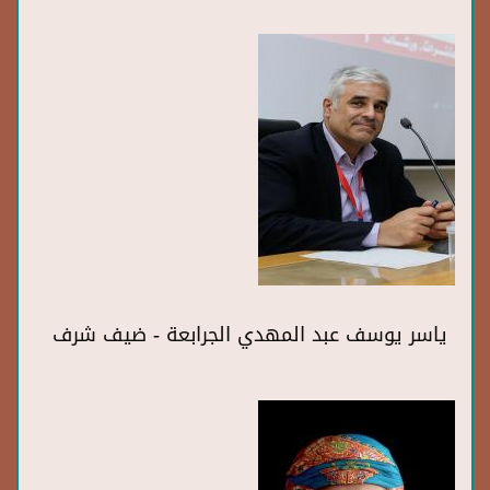
ياسر يوسف عبد المهدي الجرابعة - ضيف شرف