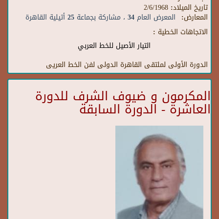
تاريخ الميلاد:
2/6/1968
المعارض:
المعرض العام 34 ، مشاركة بجماعة 25 أتيلية القاهرة
الاتجاهات الخطية :
التيار الأصيل للخط العربي
الدورة الأولى لملتقى القاهرة الدولى لفن الخط العريى
المكرمون و ضيوف الشرف للدورة
العاشرة - الدورة السابقة