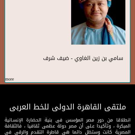
سامي بن زين الغاوي - ضيف شرف
more
ملتقى القاهرة الدولى للخط العربى
انطلاقا من دور مصر المؤسس فى بنية الحضارة الإنسـانية
المبكرة ، وتأكيدا عـلى أن مصر دولة عظمى ثقافيا ، فالثقافة
المصرية كانت وستظل دائما هى قاطرة التقدم والرقى فى