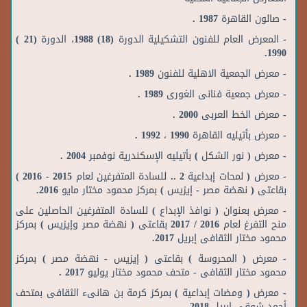
- صالون القاهرة 1987 .
- المعرض العام للفنون التشكيلية الدورة (18) 1988، الدورة (21 )
1990.
- معرض الجمعية الاهلية للفنون 1989 .
- معرض جمعية فنانى الغورى 1989 .
- معرض الخط العربى 2000 .
- معرض بأتيليه القاهرة 1990 ، 1992 .
- معرض ( نور الشكل ) بأتيليه الإسكندرية نوفمبر 2004 .
- معرض ( لمحات إبداعية 2 .. للسادة المتفرغين لعام 2015 - 2016 )
بقاعتى ( نهضة مصر - إيزيس ) بمركز محمود مختار مايو 2016.
- معرض بعنوان ( نوافذ الإبداع ) للسادة المتفرغين الحاصلين على
منح التفرغ لعام 2016 / 2017 بقاعتى ( نهضة مصر وإيزيس ) بمركز
محمود مختار الثقافى إبريل 2017.
- معرض ( المحروسة ) بقاعتى ( إيزيس - نهضة مصر ) بمركز
محمود مختار الثقافى - متحف محمود مختار يوليو 2017 .
- معرض ( ومضات إبداعية ) بمركز كرمة بن هانىء الثقافى بمتحف
أحمد شوقى إبريل 2018.