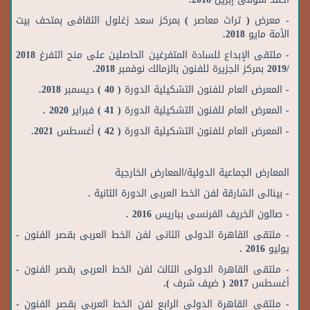
- معرض ( تراث معاصر ) بمركز سعد زغلول الثقافى بمتحف بيت
الأمة مايو 2018.
- ملتقى الإبداع للسادة المتفرغين الحاصلين على منح التفرغ 2018
/2019 بمركز الجزيرة للفنون بالزمالك نوفمبر 2018.
- المعرض العام للفنون التشكيلية الدورة ( 40 ) ديسمبر 2018.
- المعرض العام للفنون التشكيلية الدورة ( 41 ) فبراير 2020 .
- المعرض العام للفنون التشكيلية الدورة ( 42 ) أغسطس 2021.
المعارض الجماعية الدولية/المعارض الخارجية
- بينالى الشارقة لفن الخط العربى الدورة الثانية .
- صالون الخريف الفرنسى بباريس 2016 .
- ملتقى القاهرة الدولى الثانى لفن الخط العربى بقصر الفنون -
يوليو 2016 .
- ملتقى القاهرة الدولى الثالث لفن الخط العربى بقصر الفنون -
أغسطس 2017 ( ضيف شرف ).
- ملتقى القاهرة الدولى الرابع لفن الخط العربى بقصر الفنون -