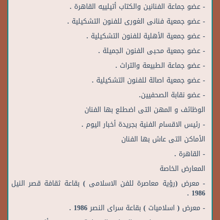
- عضو جماعة الفنانين والكتاب أتيلييه القاهرة .
- عضو جمعية فنانى الغورى للفنون التشكيلية .
- عضو جمعية الأهلية للفنون التشكيلية .
- عضو جمعية محبى الفنون الجميلة .
- عضو جماعة الطبيعة والتراث .
- عضو جمعية اصالة للفنون التشكيلية .
- عضو نقابة الصحفيين.
الوظائف و المهن التى اضطلع بها الفنان
- رئيس الاقسام الفنية بجريدة أخبار اليوم .
الأماكن التى عاش بها الفنان
- القاهرة .
المعارض الخاصة
- معرض (رؤية معاصرة للفن الاسلامى ) بقاعة ثقافة قصر النيل
1986 .
- معرض ( اسلاميات ) بقاعة سراى النصر 1986 .