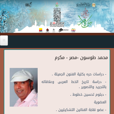
Skip to main content
محمد طوسون -مصر - مكرم
- دراسات حره بكلية الفنون الجميلة .
- دراسة تاريخ الخط العربى وعلاقاته
بالتجريد والتصوير .
- دبلوم تحسين خطوط .
العضوية
- عضو نقابة الفنانين التشكيليين .