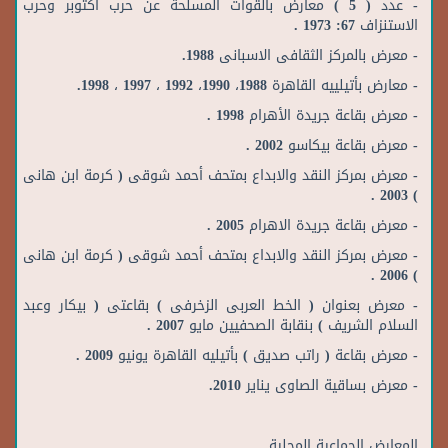
- عدد ( 5 ) معارض بالقوات المسلحة عن حرب أكتوبر وحرب
الاستنزاف 67: 1973 .
- معرض بالمركز الثقافى الاسبانى 1988.
- معارض بأتيلييه القاهرة 1988، 1990، 1992 ، 1997 ، 1998.
- معرض بقاعة جريدة الأهرام 1998 .
- معرض بقاعة بيكاسو 2002 .
- معرض بمركز النقد والابداع بمتحف أحمد شوقى ( كرمة ابن هانى
) 2003 .
- معرض بقاعة جريدة الاهرام 2005 .
- معرض بمركز النقد والابداع بمتحف أحمد شوقى ( كرمة ابن هانى
) 2006 .
- معرض بعنوان ( الخط العربى الزخرفى ) بقاعتى ( بيكار وعبد
السلام الشريف ) بنقابة الصحفيين مايو 2007 .
- معرض بقاعة ( راتب صديق ) بأتيليه القاهرة يونيو 2009 .
- معرض بساقية الصاوى يناير 2010.
المعارض الجماعية المحلية