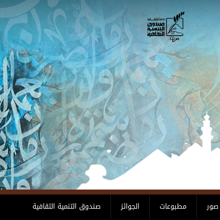
صور
مطبوعات
الجوائز
صندوق التنمية الثقافية