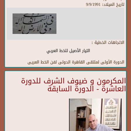
تاريخ الميلاد:
9/9/1991
الاتجاهات الخطية :
التيار الأصيل للخط العربي
الدورة الأولى لملتقى القاهرة الدولى لفن الخط العريى
المكرمون و ضيوف الشرف للدورة
العاشرة - الدورة السابقة