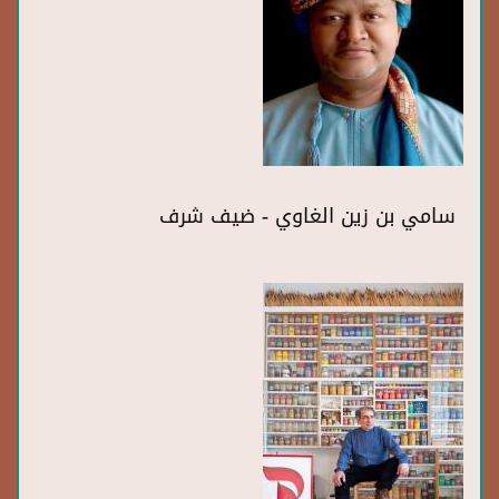
سامي بن زين الغاوي - ضيف شرف