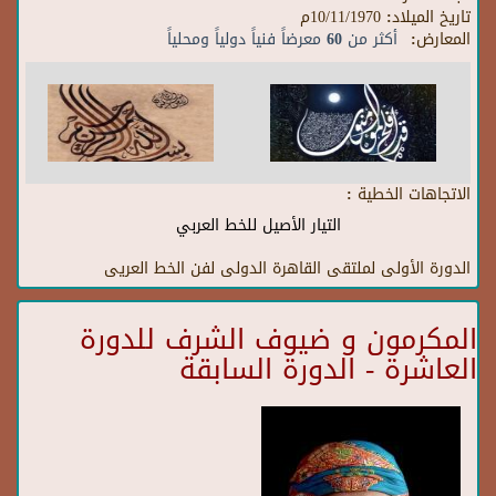
تاريخ الميلاد:
10/11/1970م
المعارض:
أكثر من 60 معرضاً فنياً دولياً ومحلياً
الاتجاهات الخطية :
التيار الأصيل للخط العربي
الدورة الأولى لملتقى القاهرة الدولى لفن الخط العريى
المكرمون و ضيوف الشرف للدورة
العاشرة - الدورة السابقة