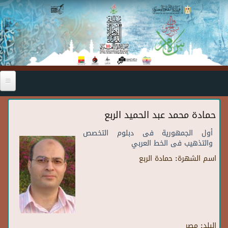
Skip to main content
حمادة محمد عبد الحميد الربع
أول الجمهورية فى دبلوم التخصص
والتذهيب فى الخط العربي
اسم الشهرة:
حمادة الربع
البلد:
مصر