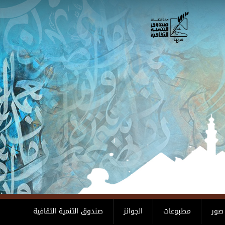
صور
مطبوعات
الجوائز
صندوق التنمية الثقافية