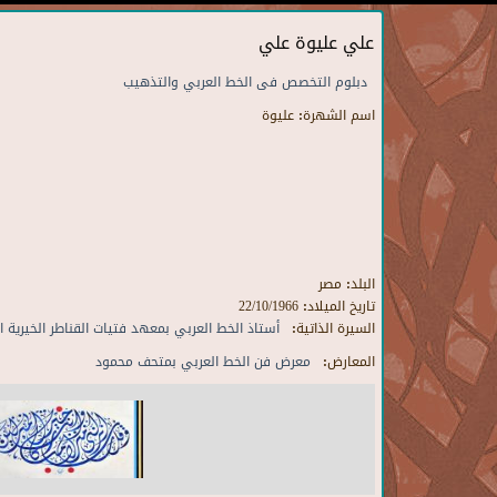
علي عليوة علي
دبلوم التخصص فى الخط العربي والتذهيب
اسم الشهرة:
عليوة
البلد:
مصر
تاريخ الميلاد:
22/10/1966
السيرة الذاتية:
أستاذ الخط العربي بمعهد فتيات القناطر الخيرية ا
المعارض:
معرض فن الخط العربي بمتحف محمود