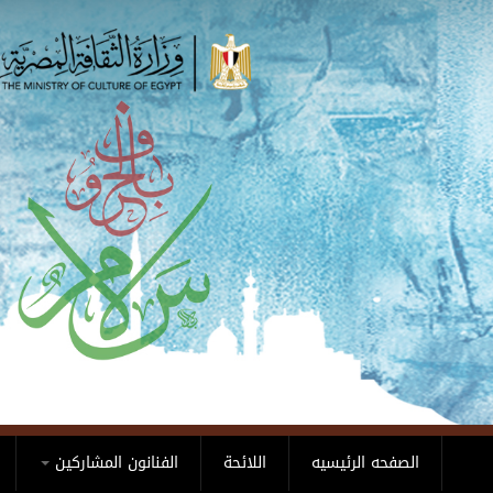
Skip to main content
الصفحه الرئيسيه
اللائحة
الفنانون المشاركين