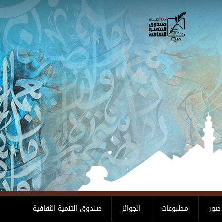
صور
مطبوعات
الجوائز
صندوق التنمية الثقافية