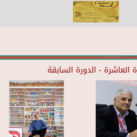
العاشرة - الدورة السابقة