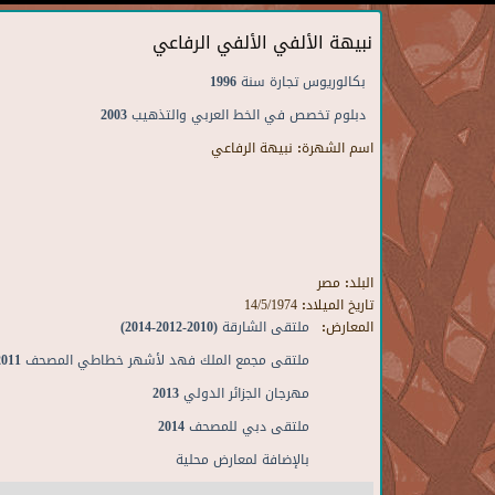
نبيهة الألفي الألفي الرفاعي
بكالوريوس تجارة سنة 1996
دبلوم تخصص في الخط العربي والتذهيب 2003
اسم الشهرة:
نبيهة الرفاعي
البلد:
مصر
تاريخ الميلاد:
14/5/1974
المعارض:
ملتقى الشارقة (2010-2012-2014)
ملتقى مجمع الملك فهد لأشهر خطاطي المصحف 2011
مهرجان الجزائر الدولي 2013
ملتقى دبي للمصحف 2014
بالإضافة لمعارض محلية