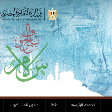
Skip to main content
الصفحه الرئيسيه
اللائحة
الفنانون المشاركين