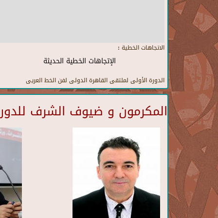
الاتجاهات الخطية :
الإتجاهات الخطية الحديثة
الدورة الأولى لملتقى القاهرة الدولى لفن الخط العريى
المكرمون و ضيوف الشرف للدورة 