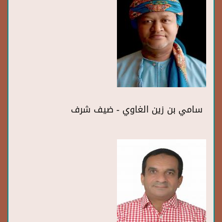
سامي بن زين الغاوي - ضيف شرف