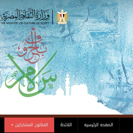
Skip to main content
الصفحه الرئيسيه
اللائحة
الفنانون المشاركين