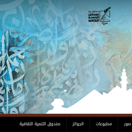
صور
مطبوعات
الجوائز
صندوق التنمية الثقافية