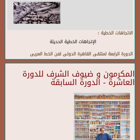
الاتجاهات الخطية :
الإتجاهات الخطية الحديثة
الدورة الرابعة لملتقى القاهرة الدولى لفن الخط العريى
المكرمون و ضيوف الشرف للدورة
العاشرة - الدورة السابقة