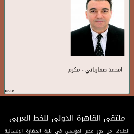
امحمد صفارباتي - مكرم
more
ملتقى القاهرة الدولى للخط العربى
انطلاقا من دور مصر المؤسس فى بنية الحضارة الإنسـانية