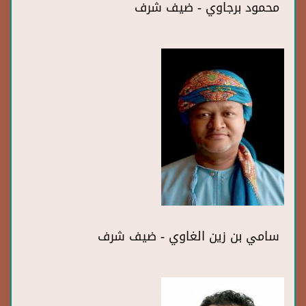
محمود برجاوي - ضيف شرف
سامي بن زين الغاوي - ضيف شرف