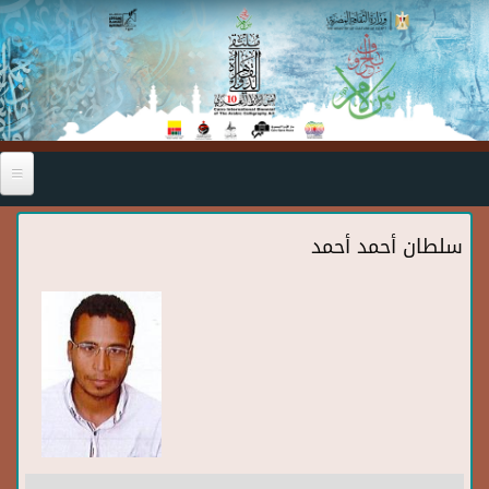
Skip to main content
سلطان أحمد أحمد