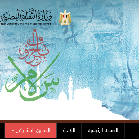
Skip to main content
الصفحه الرئيسيه
اللائحة
الفنانون المشاركين