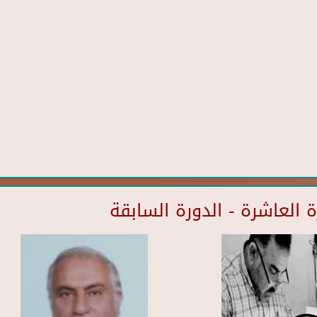
العاشرة - الدورة السابقة