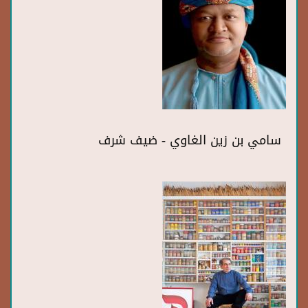
سامي بن زين الغاوي - ضيف شرف