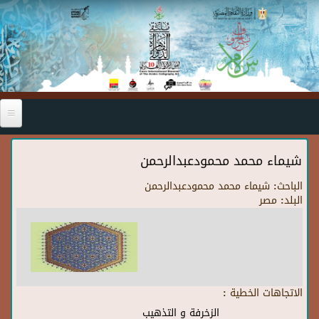
Skip to main content
شيماء محمد محمودعبدالرحمن
الباحث:
شيماء محمد محمودعبدالرحمن
البلد:
مصر
الاتجاهات الخطية :
الزخرفة و التذهيب