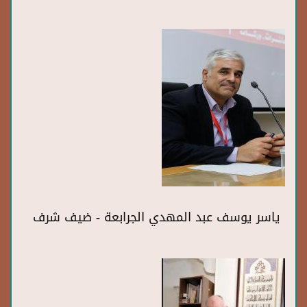
ياسر يوسف عبد المهدي الجرابعة - ضيف شرف