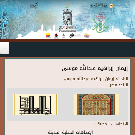
Skip to main content
إيمان إبراهيم عبدالله موسى
الباحث:
إيمان إبراهيم عبدالله موسى
البلد:
مصر
الاتجاهات الخطية :
الإتجاهات الخطية الحديثة