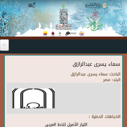
Skip to main content
سماء يسرى عبدالرازق
الباحث:
سماء يسرى عبدالرازق
البلد:
مصر
الاتجاهات الخطية :
التيار الأصيل للخط العربي