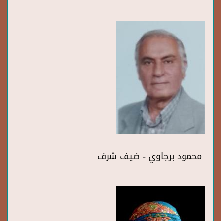
محمود برجاوي - ضيف شرف