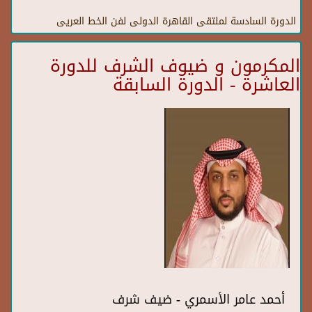
الدورة السادسة لملتقى القاهرة الدولى لفن الخط العريى
المكرمون و ضيوف الشرف للدورة
العاشرة - الدورة السابقة
أحمد عامر الأسمري - ضيف شرف