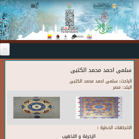
Skip to main content
سلمى احمد محمد الكتبى
الباحث:
سلمى احمد محمد الكتبى
البلد:
مصر
الاتجاهات الخطية :
الزخرفة و التذهيب