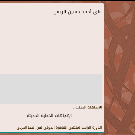
على أحمد حسين الريس
الاتجاهات الخطية :
الإتجاهات الخطية الحديثة
الدورة الرابعة لملتقى القاهرة الدولى لفن الخط العريى