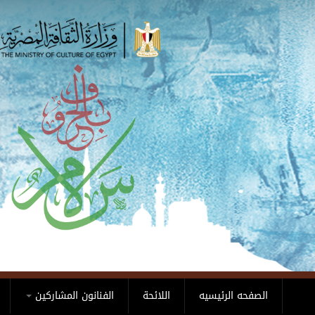
Skip to main content
الصفحه الرئيسيه
اللائحة
الفنانون المشاركين