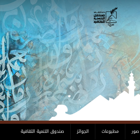
صور
مطبوعات
الجوائز
صندوق التنمية الثقافية