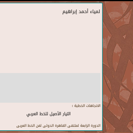
لمياء أحمد إبراهيم
الاتجاهات الخطية :
التيار الأصيل للخط العربي
الدورة الرابعة لملتقى القاهرة الدولى لفن الخط العريى