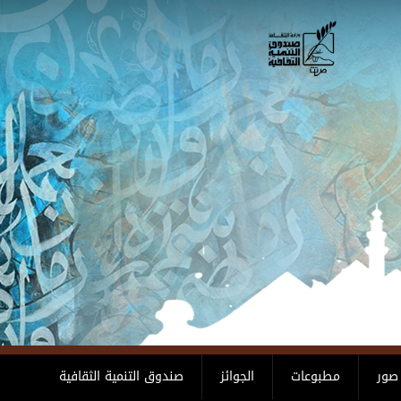
صور
مطبوعات
الجوائز
صندوق التنمية الثقافية