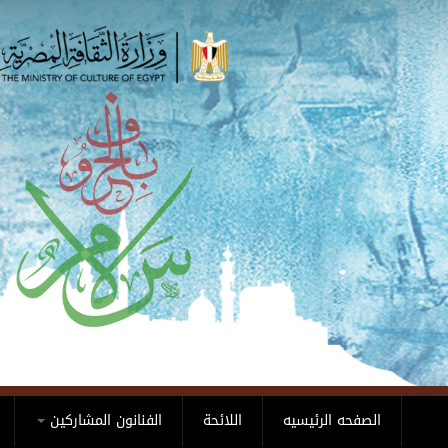
Skip to main content
الصفحه الرئيسيه
اللائحة
الفنانون المشاركين