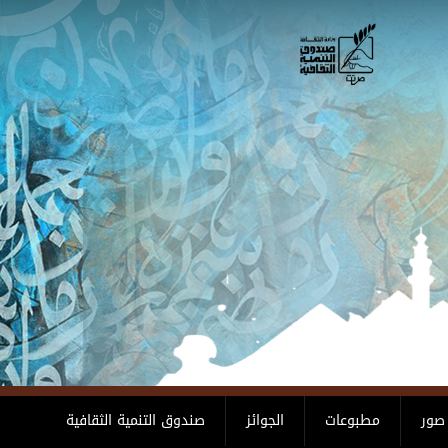
صور
مطبوعات
الجوائز
صندوق التنمية الثقافية