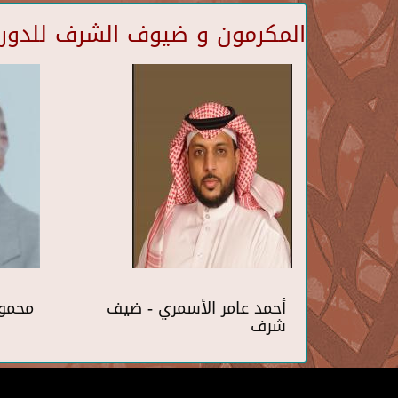
المكرمون و ضيوف الشرف للدورة 
أحمد عامر الأسمري - ضيف
محمو
شرف