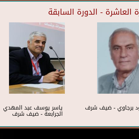
العاشرة - الدورة السابقة
د برجاوي - ضيف شرف
ياسر يوسف عبد المهدي
الجرابعة - ضيف شرف