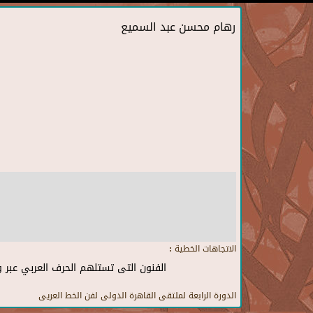
رهام محسن عبد السميع
الاتجاهات الخطية :
الفنون التى تستلهم الحرف العربي عبر 
الدورة الرابعة لملتقى القاهرة الدولى لفن الخط العريى