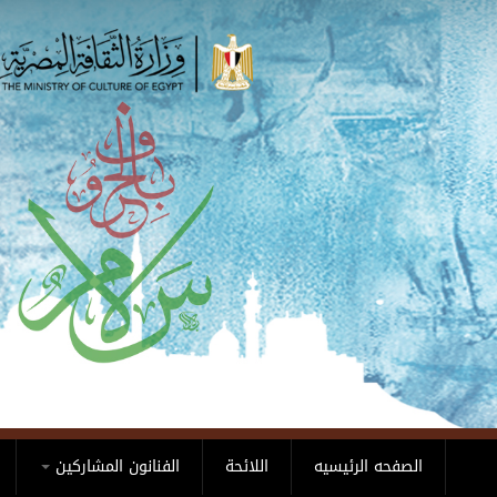
Skip to main content
الصفحه الرئيسيه
اللائحة
الفنانون المشاركين