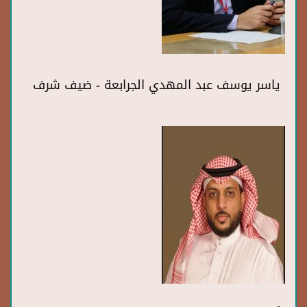
ياسر يوسف عبد المهدي الجرابعة - ضيف شرف