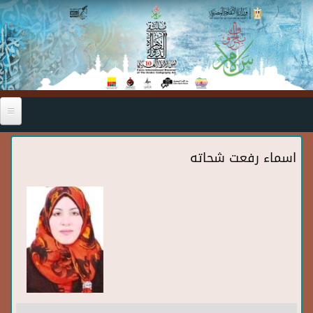
Skip to main content
اسماء رفعت شحاته