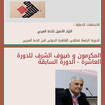
الاتجاهات الخطية :
التيار الأصيل للخط العربي
الدورة الرابعة لملتقى القاهرة الدولى لفن الخط العريى
المكرمون و ضيوف الشرف للدورة
العاشرة - الدورة السابقة