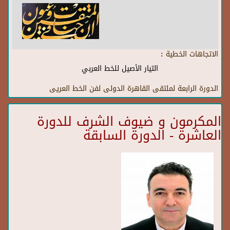
الاتجاهات الخطية :
التيار الأصيل للخط العربي
الدورة الرابعة لملتقى القاهرة الدولى لفن الخط العريى
المكرمون و ضيوف الشرف للدورة
العاشرة - الدورة السابقة