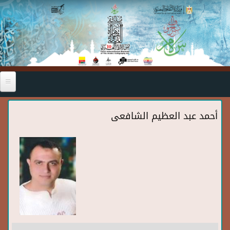
Skip to main content
أحمد عبد العظيم الشافعى