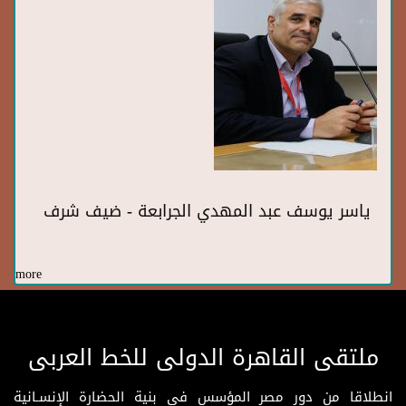
ياسر يوسف عبد المهدي الجرابعة - ضيف شرف
more
ملتقى القاهرة الدولى للخط العربى
انطلاقا من دور مصر المؤسس فى بنية الحضارة الإنسـانية