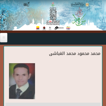
Skip to main content
محمد محمود محمد الغباشى