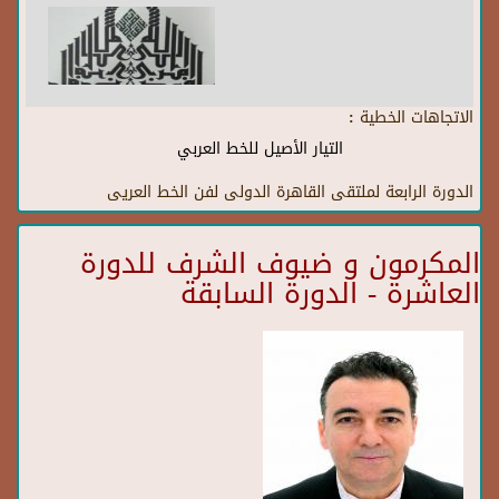
الاتجاهات الخطية :
التيار الأصيل للخط العربي
الدورة الرابعة لملتقى القاهرة الدولى لفن الخط العريى
المكرمون و ضيوف الشرف للدورة
العاشرة - الدورة السابقة