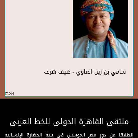
سامي بن زين الغاوي - ضيف شرف
more
ملتقى القاهرة الدولى للخط العربى
انطلاقا من دور مصر المؤسس فى بنية الحضارة الإنسـانية