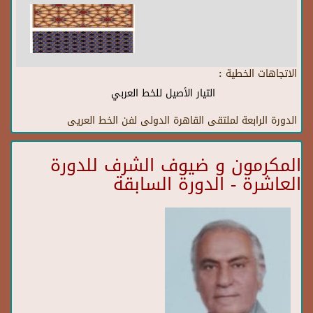
الاتجاهات الخطية :
التيار الأصيل للخط العربي
الدورة الرابعة لملتقى القاهرة الدولى لفن الخط العريى
المكرمون و ضيوف الشرف للدورة
العاشرة - الدورة السابقة