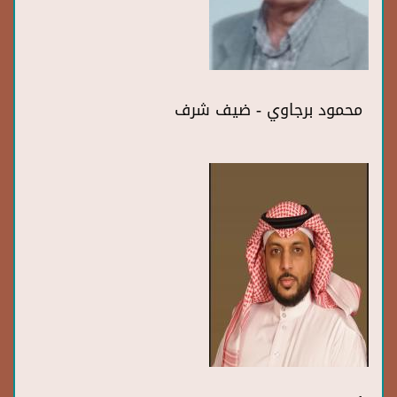
محمود برجاوي - ضيف شرف