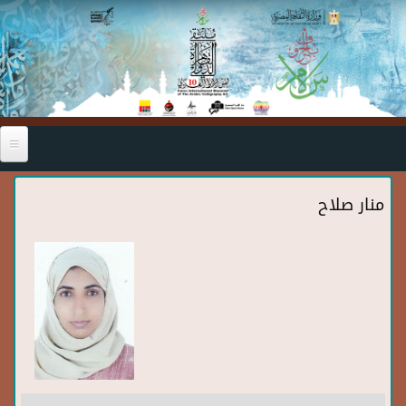
Skip to main content
منار صلاح