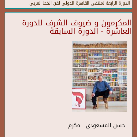
الدورة الرابعة لملتقى القاهرة الدولى لفن الخط العريى
المكرمون و ضيوف الشرف للدورة
العاشرة - الدورة السابقة
حسن المسعودي - مكرم