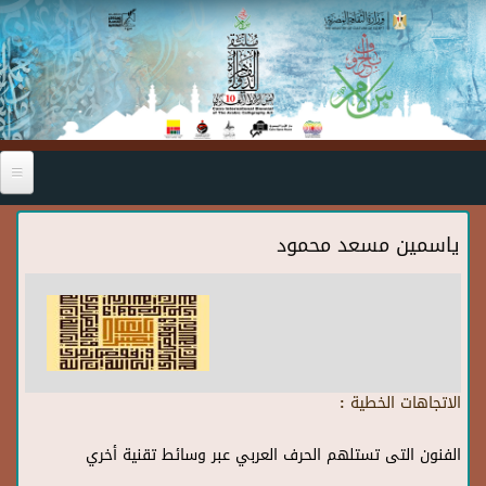
Skip to main content
ياسمين مسعد محمود
الاتجاهات الخطية :
الفنون التى تستلهم الحرف العربي عبر وسائط تقنية أخري