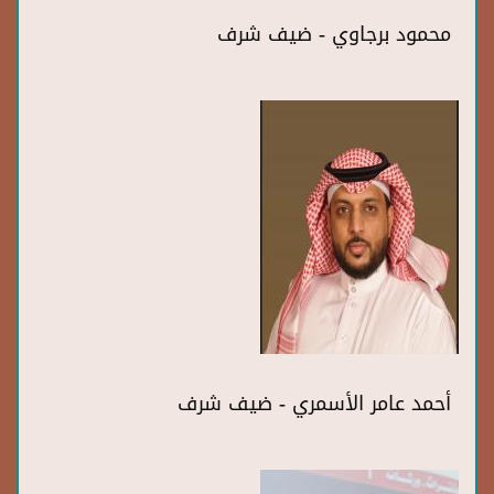
محمود برجاوي - ضيف شرف
أحمد عامر الأسمري - ضيف شرف