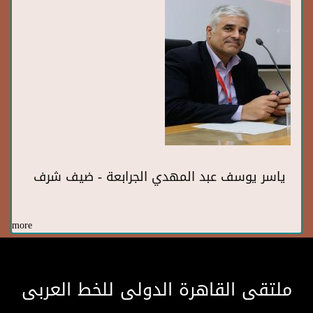
ياسر يوسف عبد المهدي الجرابعة - ضيف شرف
more
ملتقى القاهرة الدولى للخط العربى