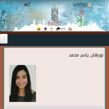
Skip to main content
نورهان ياسر محمد