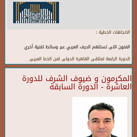
الاتجاهات الخطية :
الفنون التى تستلهم الحرف العربي عبر وسائط تقنية أخري
الدورة الرابعة لملتقى القاهرة الدولى لفن الخط العريى
المكرمون و ضيوف الشرف للدورة
العاشرة - الدورة السابقة