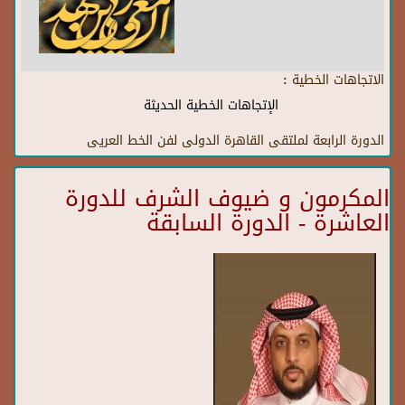
الاتجاهات الخطية :
الإتجاهات الخطية الحديثة
الدورة الرابعة لملتقى القاهرة الدولى لفن الخط العريى
المكرمون و ضيوف الشرف للدورة
العاشرة - الدورة السابقة