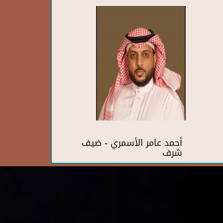
أحمد عامر الأسمري - ضيف
شرف