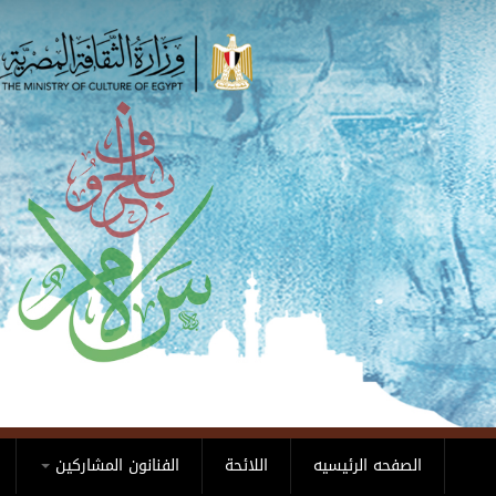
Skip to main content
الصفحه الرئيسيه
اللائحة
الفنانون المشاركين