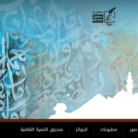
صور
مطبوعات
الجوائز
صندوق التنمية الثقافية