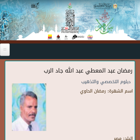
Skip to main content
رمضان عبد المعطي عبد الله جاد الرب
دبلوم التخصصي والتذهيب
اسم الشهرة:
رمضان الحاوي
البلد:
مصر