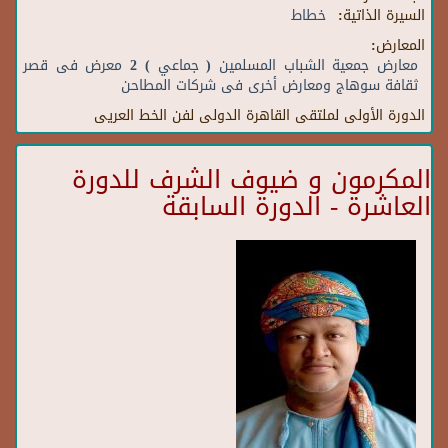
السيرة الذاتية:
خطاط
المعارض:
معارض جمعية الشباب المسلمين ( جماعي ) 2 معرض فى قصر
ثقافة سوهاج ومعارض أخرى فى شركات المطاحن
الدورة الأولى لملتقى القاهرة الدولى لفن الخط العريى
المكرمون و ضيوف الشرف للدورة
العاشرة - الدورة السابقة