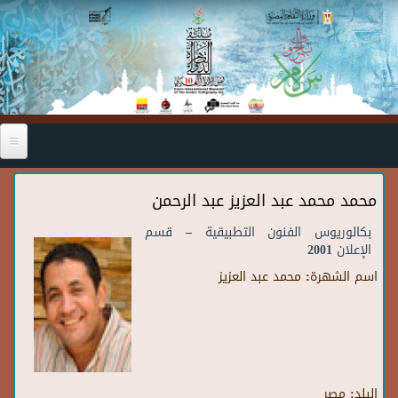
Skip to main content
محمد محمد عبد العزيز عبد الرحمن
بكالوريوس الفنون التطبيقية – قسم
الإعلان 2001
اسم الشهرة:
محمد عبد العزيز
البلد:
مصر