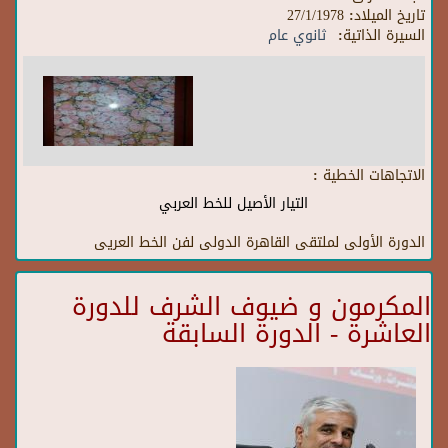
تاريخ الميلاد:
27/1/1978
السيرة الذاتية:
ثانوي عام
الاتجاهات الخطية :
التيار الأصيل للخط العربي
الدورة الأولى لملتقى القاهرة الدولى لفن الخط العريى
المكرمون و ضيوف الشرف للدورة
العاشرة - الدورة السابقة