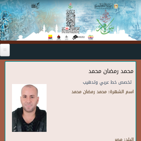
Skip to main content
محمد رمضان محمد
تخصص خط عربي وتدهيب
اسم الشهرة:
محمد رمضان محمد
البلد:
مصر