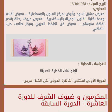
تاريخ الميلاد:
13/10/1978
المعارض:
معرض عشق أسود وأبيض بمركز الفنون بالإسماعلية – معرض أقلام
وعدة بكلية الفنون الجميلة بالإسكندرية – معرض حروف رحالة بقصر
ثقافة سوهاج – معرض فن الالخط العربي بمركز طلعت حرب
الثقافي
الاتجاهات الخطية :
الإتجاهات الخطية الحديثة
الدورة الأولى لملتقى القاهرة الدولى لفن الخط العريى
المكرمون و ضيوف الشرف للدورة
العاشرة - الدورة السابقة