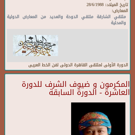
تاريخ الميلاد:
28/6/1988
المعارض:
ملتقي الشارقة ملتقي الدوحة والعديد من المعارض الدولية
والمحلية
الدورة الأولى لملتقى القاهرة الدولى لفن الخط العريى
المكرمون و ضيوف الشرف للدورة
العاشرة - الدورة السابقة