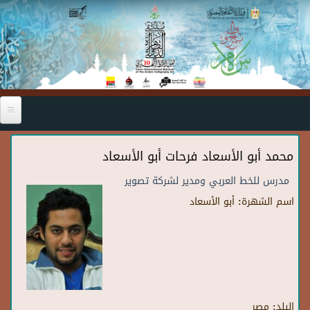
Skip to main content
محمد أبو الأسعاد فرحات أبو الأسعاد
مدرس للخط العربي ومدير لشركة تصوير
اسم الشهرة:
أبو الأسعاد
البلد:
مصر