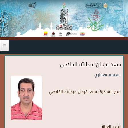
Skip to main content
سعد فرحان عبدالله الفلاحي
مصمم معماري
اسم الشهرة:
سعد فرحان عبدالله الفلاحي
البلد:
العراق