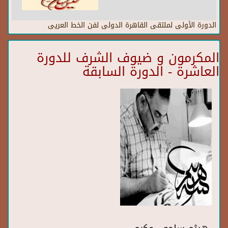
الدورة الأولى لملتقى القاهرة الدولى لفن الخط العريى
المكرمون و ضيوف الشرف للدورة
العاشرة - الدورة السابقة