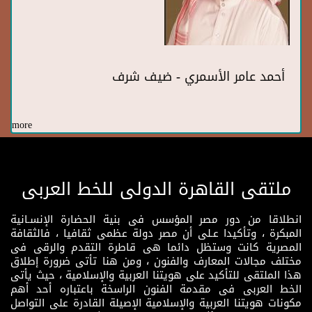
أحمد عامر الأسمري - ضيف شرف
more
ملتقى القاهرة الدولى للخط العربى
انطلاقا من دور مصر المؤسس فى بنية الحضارة الإنسـانية
المبكرة ، وتأكيدا عـلى أن مصر دولة عظمى ثقافيا ، فالثقافة
المصرية كانت وستظل دائما هى قاطرة التقدم والرقى فى
مختلف مجالات المعارف والفنون ، ومن هنا تأتى ضرورة إطلاق
هذا الملتقى للتأكيد على هويتنا العربية والإسلامية ، حيث يأتى
الخط العربى فى مقدمة الفنون الراسخة باعتباره أحد أهم
مكونات هويتنا العربية والإسلامية الإصيلة القادرة على التواصل