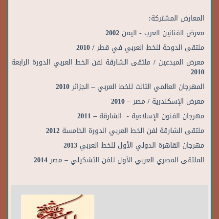
المعارض المشتركة:
معرض الفنانين العرب - اليمن 2002
ملتقى الدوحة للخط العربي في قطر / 2010
معرض المبدعين / ملتقى الشارقة لفن الخط العربي الدورة الرابعة
2010
المهرجان العالمي الثالث للخط العربي – الجزائر 2010
معرض الإسكندرية / مصر – 2010
مهرجان الفنون الإسلامية - الشارقة – 2011
ملتقى الشارقة لفن الخط العربي الدورة الخامسة 2012
مهرجان القاهرة الدولي الأول للخط العربي 2013
الملتقى المصري العربي الأول للفن التشكيلي – مصر 2014