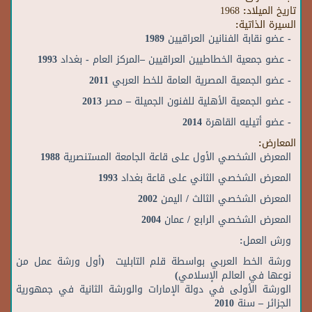
تاريخ الميلاد:
1968
السيرة الذاتية:
- عضو نقابة الفنانين العراقيين 1989
- عضو جمعية الخطاطيين العراقيين –المركز العام - بغداد 1993
- عضو الجمعية المصرية العامة للخط العربي 2011
- عضو الجمعية الأهلية للفنون الجميلة – مصر 2013
- عضو أتيليه القاهرة 2014
المعارض:
المعرض الشخصي الأول على قاعة الجامعة المستنصرية 1988
المعرض الشخصي الثاني على قاعة بغداد 1993
المعرض الشخصي الثالث / اليمن 2002
المعرض الشخصي الرابع / عمان 2004
ورش العمل:
ورشة الخط العربي بواسطة قلم التابليت (أول ورشة عمل من
نوعها في العالم الإسلامي)
الورشة الأولى في دولة الإمارات والورشة الثانية في جمهورية
الجزائر – سنة 2010