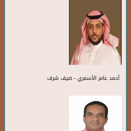
أحمد عامر الأسمري - ضيف شرف