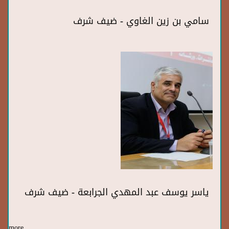
سامي بن زين الغاوي - ضيف شرف
ياسر يوسف عبد المهدي الجرابعة - ضيف شرف
more