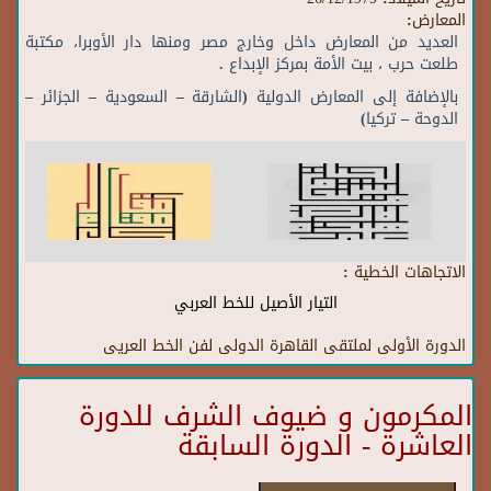
المعارض:
العديد من المعارض داخل وخارج مصر ومنها دار الأوبرا، مكتبة
طلعت حرب ، بيت الأمة بمركز الإبداع .
بالإضافة إلى المعارض الدولية (الشارقة – السعودية – الجزائر –
الدوحة – تركيا)
الاتجاهات الخطية :
التيار الأصيل للخط العربي
الدورة الأولى لملتقى القاهرة الدولى لفن الخط العريى
المكرمون و ضيوف الشرف للدورة
العاشرة - الدورة السابقة