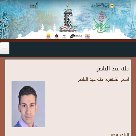
Skip to main content
طه عبد الناصر
اسم الشهرة:
طه عبد الناصر
البلد:
مصر