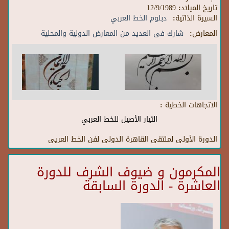
تاريخ الميلاد:
12/9/1989
السيرة الذاتية:
دبلوم الخط العربي
المعارض:
شارك فى العديد من المعارض الدولية والمحلية
الاتجاهات الخطية :
التيار الأصيل للخط العربي
الدورة الأولى لملتقى القاهرة الدولى لفن الخط العريى
المكرمون و ضيوف الشرف للدورة
العاشرة - الدورة السابقة