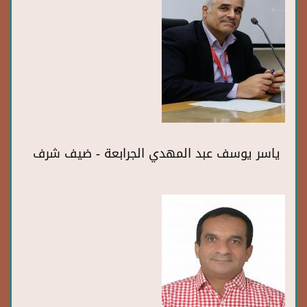
ياسر يوسف عبد المهدي الجرابعة - ضيف شرف