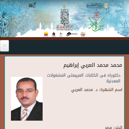
Skip to main content
محمد محمد العربي إبراهيم
دكتوراه فى الكتابات العربيعلى المشغولات
المعدنية
اسم الشهرة:
د. محمد العربي
البلد:
مصر