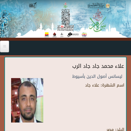
Skip to main content
علاء محمد جاد جاد الرب
ليسانس أصول الدين بأسيوط
اسم الشهرة:
علاء جاد
البلد:
مصر