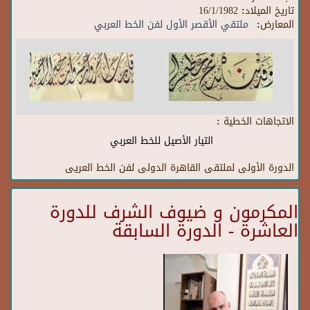
تاريخ الميلاد:
16/1/1982
المعارض:
ملتقي الأقصر الأول لفن الخط العربي
الاتجاهات الخطية :
التيار الأصيل للخط العربي
الدورة الأولى لملتقى القاهرة الدولى لفن الخط العريى
المكرمون و ضيوف الشرف للدورة
العاشرة - الدورة السابقة