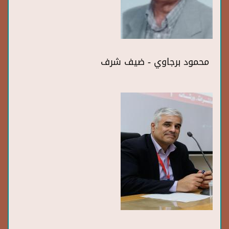
محمود برجاوي - ضيف شرف