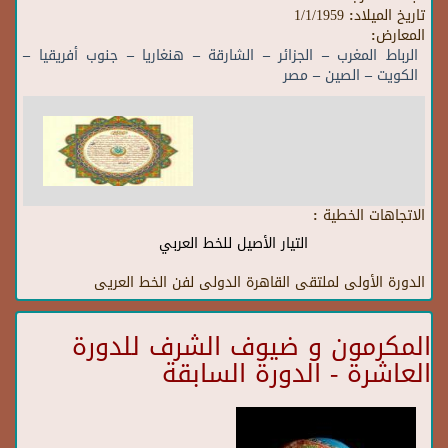
تاريخ الميلاد:
1/1/1959
المعارض:
الرباط المغرب – الجزائر – الشارقة – هنغاريا – جنوب أفريقيا –
الكويت – الصين – مصر
الاتجاهات الخطية :
التيار الأصيل للخط العربي
الدورة الأولى لملتقى القاهرة الدولى لفن الخط العريى
المكرمون و ضيوف الشرف للدورة
العاشرة - الدورة السابقة