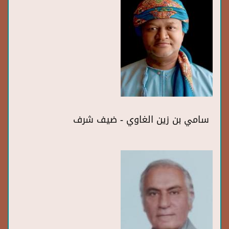
سامي بن زين الغاوي - ضيف شرف