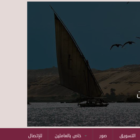
Skip to main content
التسويق
صور
خاص بالعاملين
للإتصال