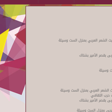
ت الشعر العربي بمنزل الست وسيلة
ربى بقصر الأمير بشتاك
ت وسيلة
 الشعر العربي بمنزل الست وسيلة
 حرب الثقافي
ربى بقصر الأمير بشتاك
عربي بمنزل الست وسيلة