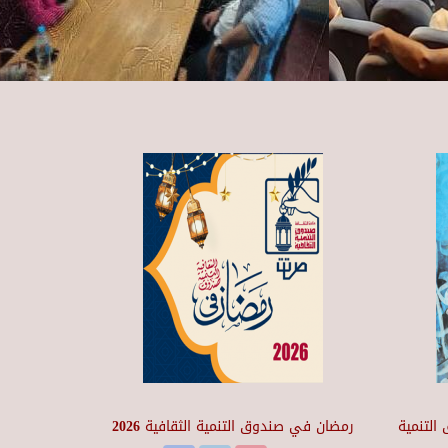
التنمية
رمضان في صندوق التنمية الثقافية 2026