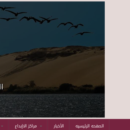
ا
الصفحه الرئيسيه
الأخبار
مراكز الاإبداع