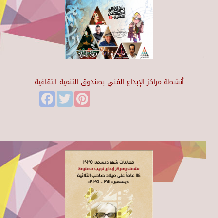
أنشطة مراكز الإبداع الفني بصندوق التنمية الثقافية
Facebook
Twitter
Pinterest