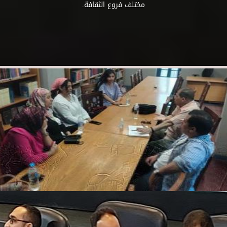
مختلف فروع الثقافة.