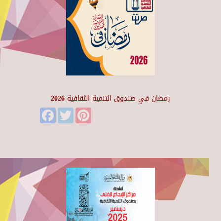
رمضان في صندوق التنمية الثقافية 2026
Facebook
Twitter
Pinterest