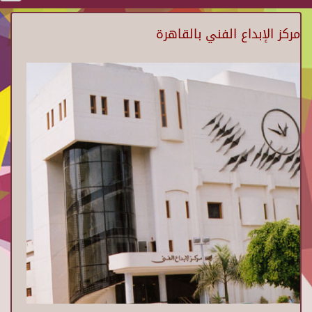
مركز الإبداع الفني بالقاهرة