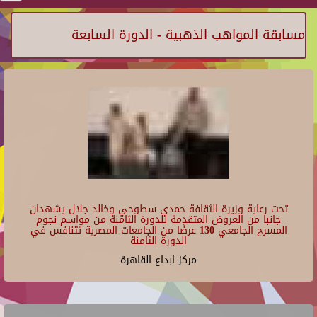
مسابقة المواهب الذهبية - الدورة السابعة
تحت رعاية وزيرة الثقافة حمدي سطوحي وخالد جلال يشهدان
جانبا من العروض المتقدمة للدورة الثامنة من مواسم نجوم
المسرح الجامعي 130 عرضًا من الجامعات المصرية تتنافس في
الدورة الثامنة
مركز ابداع القاهرة