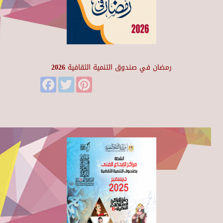
رمضان في صندوق التنمية الثقافية 2026
Facebook
Twitter
Pinterest