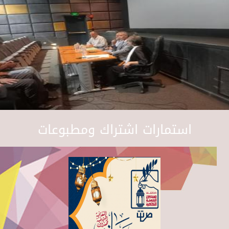
استمارات اشتراك ومطبوعات