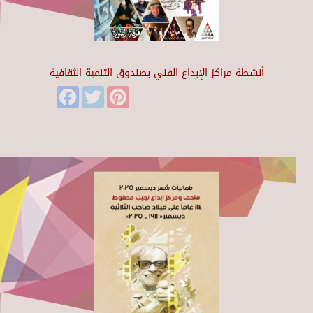
أنشطة مراكز الإبداع الفني بصندوق التنمية الثقافية
Facebook
Twitter
Pinterest