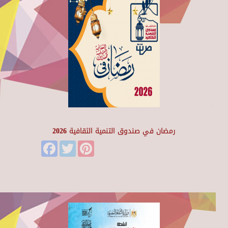
رمضان في صندوق التنمية الثقافية 2026
Facebook
Twitter
Pinterest