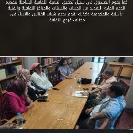
كما يقوم الصندوق فى سبيل تحقيق التنمية الثقافية الشاملة بتقديم
الدعم المادى للعديد من الجهات والهيئات والمراكز الثقافية والفنية
الأهلية والحكومية وكذلك يقوم بدعم شباب الفنانين والأدباء فى
مختلف فروع الثقافة.