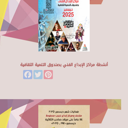
أنشطة مراكز الإبداع الفني بصندوق التنمية الثقافية
Facebook
Twitter
Pinterest