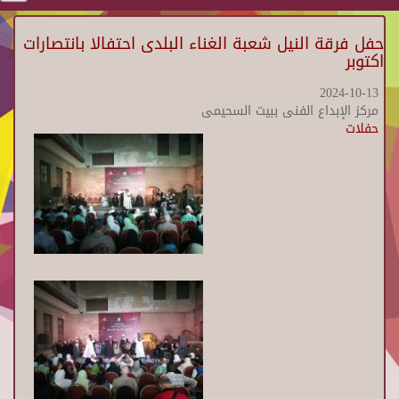
حفل فرقة النيل شعبة الغناء البلدى احتفالا بانتصارات
اكتوبر
2024-10-13
مركز الإبداع الفنى ببيت السحيمى
حفلات