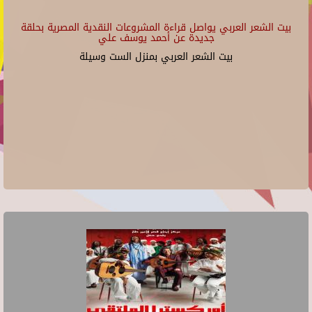
بيت الشعر العربي يواصل قراءة المشروعات النقدية المصرية بحلقة
جديدة عن أحمد يوسف علي
بيت الشعر العربي بمنزل الست وسيلة