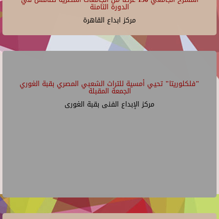
الدورة الثامنة
مركز ابداع القاهرة
"فلكلوريتا" تحيي أمسية للتراث الشعبي المصري بقبة الغوري
الجمعة المقبلة
مركز الإبداع الفنى بقبة الغورى