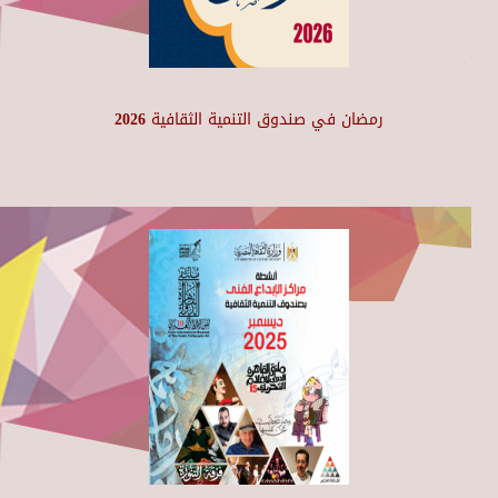
رمضان في صندوق التنمية الثقافية 2026