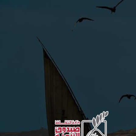
Skip to main content