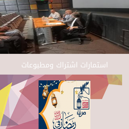
استمارات اشتراك ومطبوعات