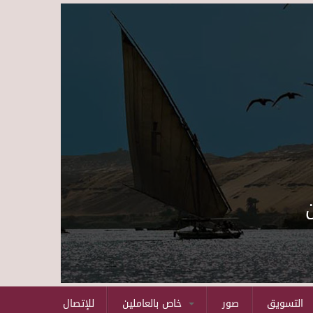
Skip to main content
التسويق
صور
خاص بالعاملين
للإتصال