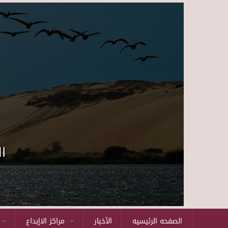
ا
الصفحه الرئيسيه
الأخبار
مراكز الاإبداع