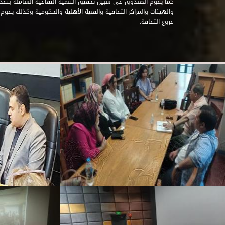
كما يقوم الصندوق فى سبيل تحقيق التنمية الثقافية الشاملة بتقدي
والهيئات والمراكز الثقافية والفنية الأهلية والحكومية وكذلك يقوم
فروع الثقافة.