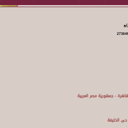
ابع
القاهرة - جمهورية مصر العربية