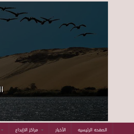
ا
الصفحه الرئيسيه
الأخبار
مراكز الاإبداع