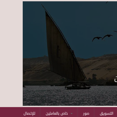
Skip to main content
التسويق
صور
خاص بالعاملين
للإتصال