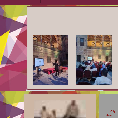
تراث
الجمعة