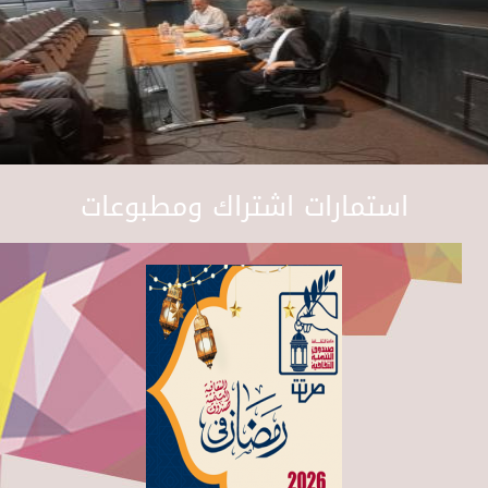
استمارات اشتراك ومطبوعات