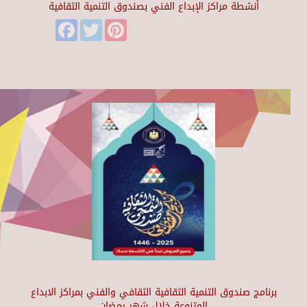
أنشطة مراكز الإبداع الفني بصندوق التنمية الثقافية
Facebook
Twitter
Pinterest
برنامج صندوق التنمية الثقافية الثقافي والفني بمراكز الابداع
المتنوعة خلال شهر رمضان