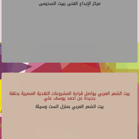
مركز الإبداع الفنى ببيت السحيمى
بيت الشعر العربي يواصل قراءة المشروعات النقدية المصرية بحلقة
جديدة عن أحمد يوسف علي
بيت الشعر العربي بمنزل الست وسيلة