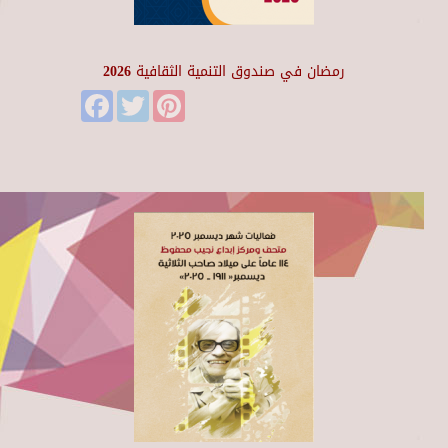
رمضان في صندوق التنمية الثقافية 2026
Facebook
Twitter
Pinterest