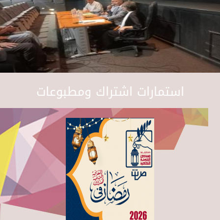
استمارات اشتراك ومطبوعات