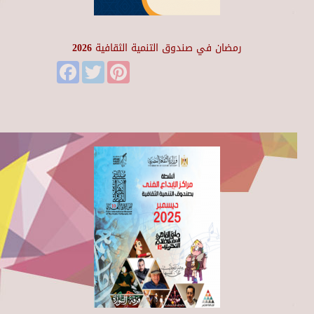
رمضان في صندوق التنمية الثقافية 2026
Facebook
Twitter
Pinterest