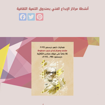
أنشطة مراكز الإبداع الفني بصندوق التنمية الثقافية
Facebook
Twitter
Pinterest