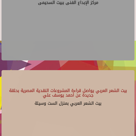
مركز الإبداع الفنى ببيت السحيمى
بيت الشعر العربي يواصل قراءة المشروعات النقدية المصرية بحلقة
جديدة عن أحمد يوسف علي
بيت الشعر العربي بمنزل الست وسيلة